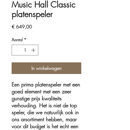
Music Hall Classic
platenspeler
Prijs
€ 649,00
Aantal
*
In winkelwagen
Een prima platenspeler met een
goed element met een zeer
gunstige prijs kwaliteits
verhouding. Het is niet de top
speler, die we natuurlijk ook in
ons arsortiment hebben, maar
voor dit budget is het echt een